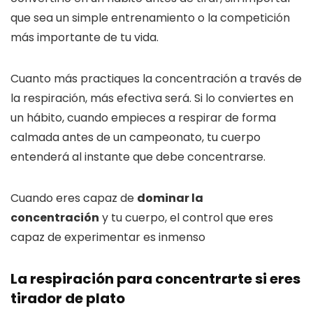
que sea un simple entrenamiento o la competición
más importante de tu vida.
Cuanto más practiques la concentración a través de
la respiración, más efectiva será. Si lo conviertes en
un hábito, cuando empieces a respirar de forma
calmada antes de un campeonato, tu cuerpo
entenderá al instante que debe concentrarse.
Cuando eres capaz de
dominar la
concentración
y tu cuerpo, el control que eres
capaz de experimentar es inmenso
La respiración para concentrarte si eres
tirador de plato