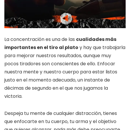
La concentración es una de las
cualidades más
importantes en el tiro al plato
y hay que trabajarla
para mejorar nuestros resultados, aunque muy
pocos tiradores son conscientes de ello. Enfocar
nuestra mente y nuestro cuerpo para estar listos
justo en el momento adecuado, un instante de
décimas de segundo en el que nos jugamos la
victoria.
Despeja tu mente de cualquier distracción, tienes
que enfocarte en tu cuerpo, tu arma y el objetivo
que quieres alcanzar, nada más debe preocuparte