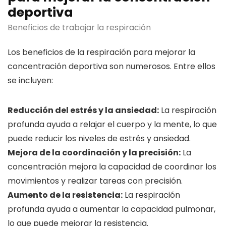
deportiva
Beneficios de trabajar la respiración
Los beneficios de la respiración para mejorar la
concentración deportiva son numerosos. Entre ellos
se incluyen:
Reducción del estrés y la ansiedad:
La respiración
profunda ayuda a relajar el cuerpo y la mente, lo que
puede reducir los niveles de estrés y ansiedad.
Mejora de la coordinación y la precisión:
La
concentración mejora la capacidad de coordinar los
movimientos y realizar tareas con precisión.
Aumento de la resistencia:
La respiración
profunda ayuda a aumentar la capacidad pulmonar,
lo que puede mejorar la resistencia.