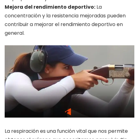
Mejora del rendimiento deportivo:
La
concentración y la resistencia mejoradas pueden
contribuir a mejorar el rendimiento deportivo en
general.
La respiración es una función vital que nos permite