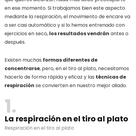
en ese momento. Si trabajamos bien este aspecto
mediante la respiración, el movimiento de encare va
a ser casi automático y si lo hemos entrenado con
ejercicios en seco,
los resultados vendrán
antes o
después.
Existen muchas
formas diferentes de
concentrarse
, pero, en el tiro al plato, necesitamos
hacerlo de forma rápida y eficaz y las
técnicas de
respiración
se convierten en nuestro mejor aliado.
1
La respiración en el tiro al plato
Respiración en el tiro al plato