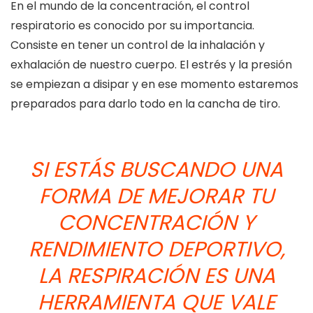
En el mundo de la concentración, el control
respiratorio es conocido por su importancia.
Consiste en tener un control de la inhalación y
exhalación de nuestro cuerpo. El estrés y la presión
se empiezan a disipar y en ese momento estaremos
preparados para darlo todo en la cancha de tiro.
SI ESTÁS BUSCANDO UNA
FORMA DE MEJORAR TU
CONCENTRACIÓN Y
RENDIMIENTO DEPORTIVO,
LA RESPIRACIÓN ES UNA
HERRAMIENTA QUE VALE