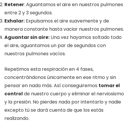
Retener
: Aguantamos el aire en nuestros pulmones
entre 2 y 3 segundos.
Exhalar:
Expulsamos el aire suavemente y de
manera constante hasta vaciar nuestros pulmones.
Aguantar sin aire:
Una vez hayamos soltado todo
el aire, aguantamos un par de segundos con
nuestros pulmones vacíos.
Repetimos esta respiración en 4 fases,
concentrándonos únicamente en ese ritmo y sin
pensar en nada más. Así conseguiremos
tomar el
control
de nuestro cuerpo y eliminar el nerviosismo
y la presión. No pierdes nada por intentarlo y nadie
excepto tú se dará cuenta de que los estás
realizando.