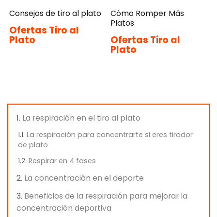
Consejos de tiro al plato
Cómo Romper Más
Platos
Ofertas Tiro al
Plato
Ofertas Tiro al
Plato
La respiración en el tiro al plato
La respiración para concentrarte si eres tirador
de plato
Respirar en 4 fases
La concentración en el deporte
Beneficios de la respiración para mejorar la
concentración deportiva