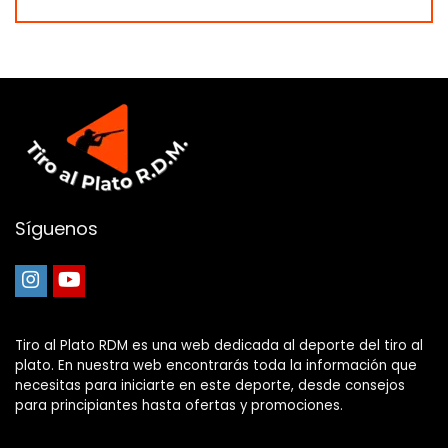
Síguenos
Tiro al Plato RDM es una web dedicada al deporte del tiro al
plato. En nuestra web encontrarás toda la información que
necesitas para iniciarte en este deporte, desde consejos
para principiantes hasta ofertas y promociones.