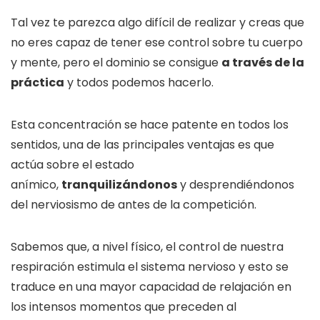
Tal vez te parezca algo difícil de realizar y creas que
no eres capaz de tener ese control sobre tu cuerpo
y mente, pero el dominio se consigue
a través de la
práctica
y todos podemos hacerlo.
Esta concentración se hace patente en todos los
sentidos, una de las principales ventajas es que
actúa sobre el estado
anímico,
tranquilizándonos
y desprendiéndonos
del nerviosismo de antes de la competición.
Sabemos que, a nivel físico, el control de nuestra
respiración estimula el sistema nervioso y esto se
traduce en una mayor capacidad de relajación en
los intensos momentos que preceden al