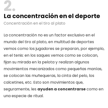
2
La concentración en el deporte
Concentración en el tiro al plato
La concentración no es un factor exclusivo en el
mundo del tiro al plato, en multitud de deportes
vemos como los jugadores se preparan, por ejemplo,
en el tenis: en los saques vemos como se colocan,
fijan su mirada en la pelota y realizan algunos
movimientos mecanizados como pequeñas manías,
se colocan las muñequeras, la cinta del pelo, los
calcetines, etc. Esto son movimientos que,
seguramente, les
ayuden a concentrarse
como en
una especie de ritual.