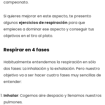
campeonato.
Si quieres mejorar en este aspecto, te presento
algunos
ejercicios de respiración
para que
empieces a dominar ese aspecto y conseguir tus
objetivos en el tiro al plato.
Respirar en 4 fases
Habitualmente entendemos la respiración en sólo
dos fases: La inhalación y la exhalación. Pero nuestro
objetivo va a ser hacer cuatro fases muy sencillas de
entender:
Inhalar
: Cogemos aire despacio y llenamos nuestros
pulmones.