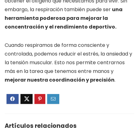
obtener el oxígeno que necesitamos para vivir. Sin
embargo, la respiración también puede ser
una
herramienta poderosa para mejorar la
concentración y el rendimiento deportivo.
Cuando respiramos de forma consciente y
controlada, podemos reducir el estrés, la ansiedad y
la tensión muscular. Esto nos permite centrarnos
más en la tarea que tenemos entre manos y
mejorar nuestra coordinación y precisión
.
Artículos relacionados