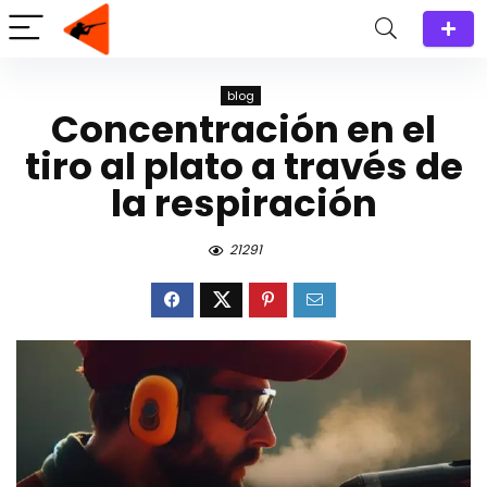
blog
Concentración en el
tiro al plato a través de
la respiración
21291