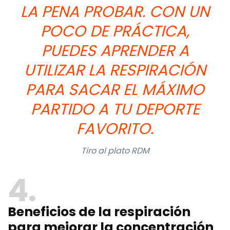
LA PENA PROBAR. CON UN
POCO DE PRÁCTICA,
PUEDES APRENDER A
UTILIZAR LA RESPIRACIÓN
PARA SACAR EL MÁXIMO
PARTIDO A TU DEPORTE
FAVORITO.
Tiro al plato RDM
4
Beneficios de la respiración
para mejorar la concentración