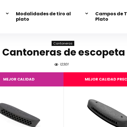
Modalidades de tiro al
Campos de Ti
plato
Plato
Cantoneras
Cantoneras de escopeta
12301
MEJOR CALIDAD
MEJOR CALIDAD PREC