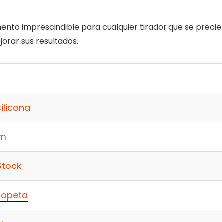
ento imprescindible para cualquier tirador que se precie
jorar sus resultados.
ilicona
um
Stock
copeta