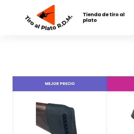
Tienda de tiro al
plato
MEJOR PRECIO