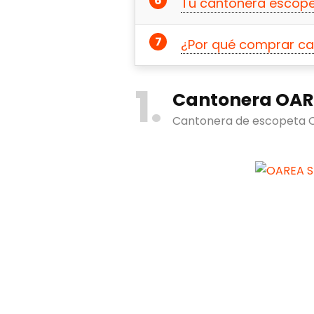
Tu cantonera escop
¿Por qué comprar ca
1
Cantonera OAR
Cantonera de escopeta 