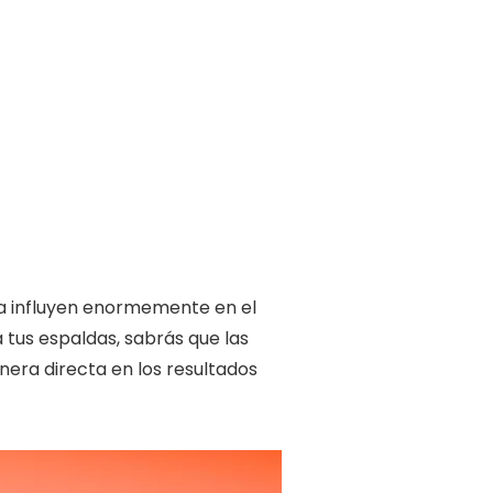
a influyen enormemente en el
 tus espaldas, sabrás que las
era directa en los resultados