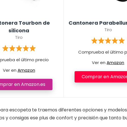
tonera Tourbon de
Cantonera Parabell
Tiro
silicona
Tiro
Comprueba el último p
rueba el último precio
Ver en
Amazon
Ver en
Amazon
Comprar en Amazon
mprar en Amazon.es
ara escopeta te traemos diferentes opciones y modelos p
os y consigas ese plus de confort y precisión que tanto b