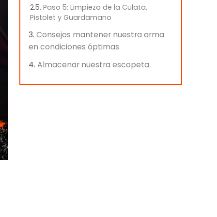
Paso 5: Limpieza de la Culata,
Pistolet y Guardamano
Consejos mantener nuestra arma
en condiciones óptimas
Almacenar nuestra escopeta