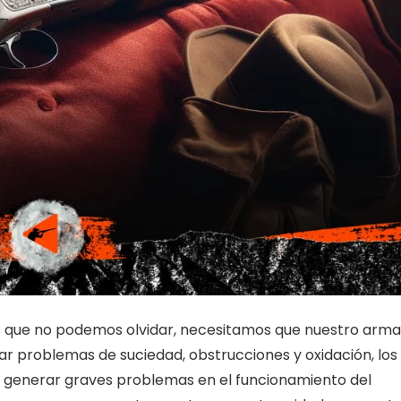
s que no podemos olvidar, necesitamos que nuestro arma
ar problemas de suciedad, obstrucciones y oxidación, los
a generar graves problemas en el funcionamiento del