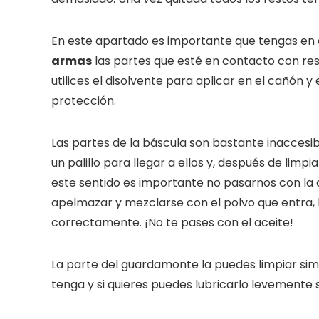
En este apartado es importante que tengas en 
armas
las partes que esté en contacto con res
utilices el disolvente para aplicar en el cañón
protección.
Las partes de la báscula son bastante inaccesib
un palillo para llegar a ellos y, después de limp
este sentido es importante no pasarnos con la 
apelmazar y mezclarse con el polvo que entra, 
correctamente. ¡No te pases con el aceite!
La parte del guardamonte la puedes limpiar sim
tenga y si quieres puedes lubricarlo levemente s