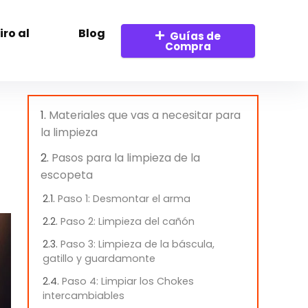
ro al
Blog
Guías de
Compra
Materiales que vas a necesitar para
la limpieza
Pasos para la limpieza de la
escopeta
Paso 1: Desmontar el arma
Paso 2: Limpieza del cañón
Paso 3: Limpieza de la báscula,
gatillo y guardamonte
Paso 4: Limpiar los Chokes
intercambiables