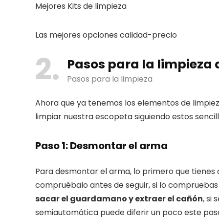
Mejores Kits de limpieza
Las mejores opciones calidad-precio
2
Pasos para la limpieza 
Pasos para la limpieza
Ahora que ya tenemos los elementos de limpie
limpiar nuestra escopeta siguiendo estos sencill
Paso 1: Desmontar el arma
Para desmontar el arma, lo primero que tienes 
compruébalo antes de seguir, si lo compruebas
sacar el guardamano y extraer el cañón
, si
semiautomática puede diferir un poco este paso