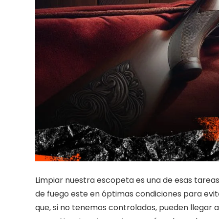
Limpiar nuestra escopeta es una de esas tarea
de fuego este en óptimas condiciones para evit
que, si no tenemos controlados, pueden llegar 