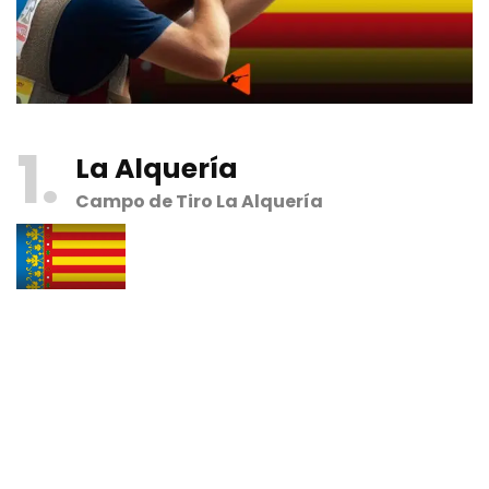
1
La Alquería
Campo de Tiro La Alquería