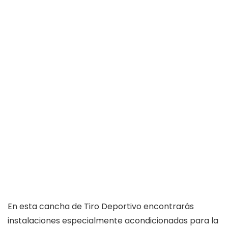
En esta cancha de Tiro Deportivo encontrarás
instalaciones especialmente acondicionadas para la