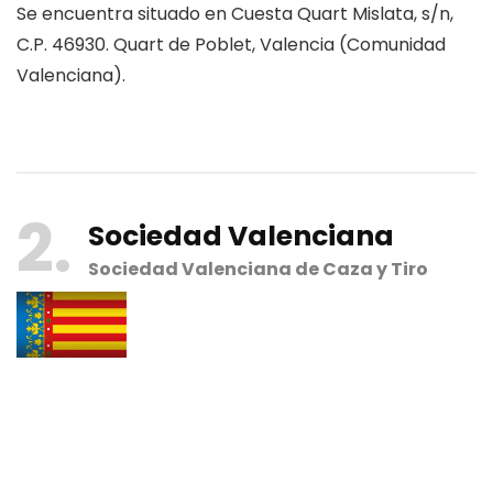
Se encuentra situado en Cuesta Quart Mislata, s/n,
C.P. 46930. Quart de Poblet, Valencia (Comunidad
Valenciana).
2
Sociedad Valenciana
Sociedad Valenciana de Caza y Tiro