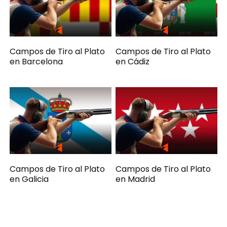
Campos de Tiro al Plato
Campos de Tiro al Plato
en Barcelona
en Cádiz
Campos de Tiro al Plato
Campos de Tiro al Plato
en Galicia
en Madrid