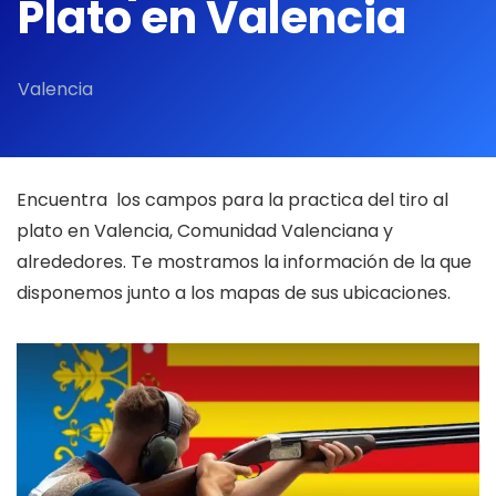
Plato en Valencia
Valencia
Encuentra los campos para la practica del tiro al
plato en Valencia, Comunidad Valenciana y
alrededores. Te mostramos la información de la que
disponemos junto a los mapas de sus ubicaciones.