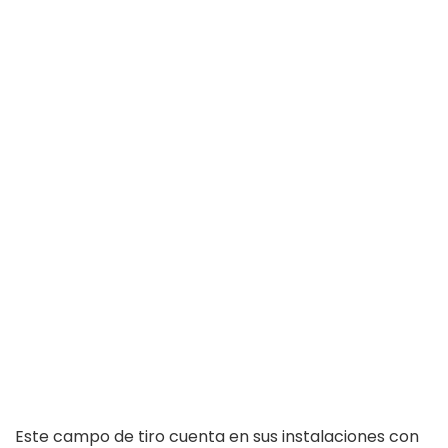
Este campo de tiro cuenta en sus instalaciones con