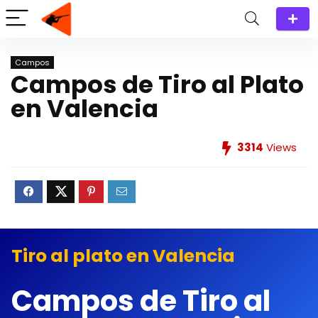
Campos
Campos de Tiro al Plato
en Valencia
3314
Views
Tiro al plato en Valencia
Campos de Tiro al