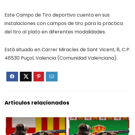
Este Campo de Tiro deportivo cuenta en sus
instalaciones con campos de tiro para la practica
del tiro al plato en diferentes modalidades.
Está situado en Carrer Miracles de Sant Vicent, 8, C.P.
46530 Puçol, Valencia (Comunidad Valenciana).
Artículos relacionados