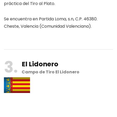
práctica del Tiro al Plato.
Se encuentra en Partida Loma, s.n, C.P. 46380.
Cheste, Valencia (Comunidad Valenciana).
3
El Lidonero
Campo de Tiro El Lidonero