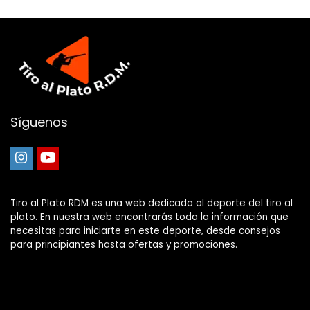
Síguenos
Tiro al Plato RDM es una web dedicada al deporte del tiro al
plato. En nuestra web encontrarás toda la información que
necesitas para iniciarte en este deporte, desde consejos
para principiantes hasta ofertas y promociones.