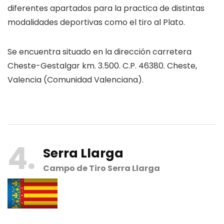
diferentes apartados para la practica de distintas
modalidades deportivas como el tiro al Plato.
Se encuentra situado en la dirección carretera
Cheste-Gestalgar km. 3.500. C.P. 46380. Cheste,
Valencia (Comunidad Valenciana).
4
Serra Llarga
Campo de Tiro Serra Llarga