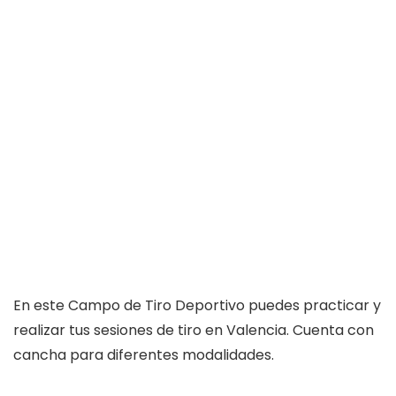
En este Campo de Tiro Deportivo puedes practicar y
realizar tus sesiones de tiro en Valencia. Cuenta con
cancha para diferentes modalidades.