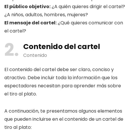
El público objetivo:
¿A quién quieres dirigir el cartel?
¿A niños, adultos, hombres, mujeres?
El mensaje del cartel:
¿Qué quieres comunicar con
el cartel?
2
Contenido del cartel
Contenido
El contenido del cartel debe ser claro, conciso y
atractivo. Debe incluir toda la información que los
espectadores necesitan para aprender más sobre
el tiro al plato.
A continuación, te presentamos algunos elementos
que pueden incluirse en el contenido de un cartel de
tiro al plato: