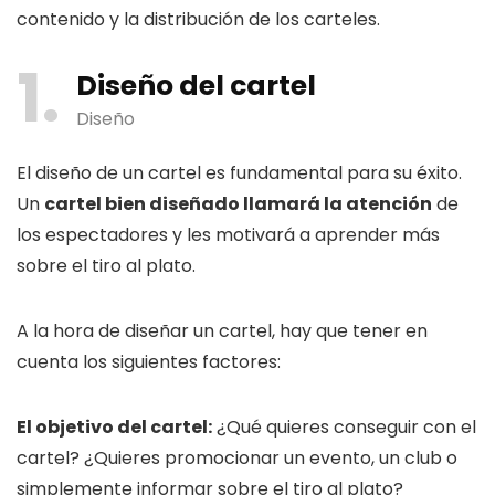
contenido y la distribución de los carteles.
1
Diseño del cartel
Diseño
El diseño de un cartel es fundamental para su éxito.
Un
cartel bien diseñado llamará la atención
de
los espectadores y les motivará a aprender más
sobre el tiro al plato.
A la hora de diseñar un cartel, hay que tener en
cuenta los siguientes factores:
El objetivo del cartel:
¿Qué quieres conseguir con el
cartel? ¿Quieres promocionar un evento, un club o
simplemente informar sobre el tiro al plato?