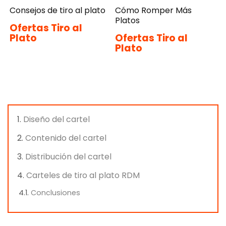
Consejos de tiro al plato
Cómo Romper Más
Platos
Ofertas Tiro al
Plato
Ofertas Tiro al
Plato
Diseño del cartel
Contenido del cartel
Distribución del cartel
Carteles de tiro al plato RDM
Conclusiones