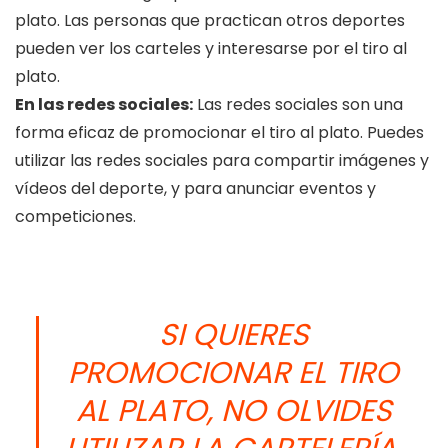
plato. Las personas que practican otros deportes
pueden ver los carteles y interesarse por el tiro al
plato.
En las redes sociales:
Las redes sociales son una
forma eficaz de promocionar el tiro al plato. Puedes
utilizar las redes sociales para compartir imágenes y
vídeos del deporte, y para anunciar eventos y
competiciones.
SI QUIERES
PROMOCIONAR EL TIRO
AL PLATO, NO OLVIDES