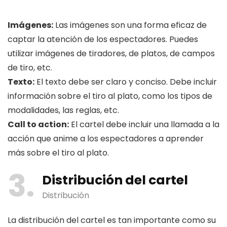
Imágenes:
Las imágenes son una forma eficaz de
captar la atención de los espectadores. Puedes
utilizar imágenes de tiradores, de platos, de campos
de tiro, etc.
Texto:
El texto debe ser claro y conciso. Debe incluir
información sobre el tiro al plato, como los tipos de
modalidades, las reglas, etc.
Call to action:
El cartel debe incluir una llamada a la
acción que anime a los espectadores a aprender
más sobre el tiro al plato.
3
Distribución del cartel
Distribución
La distribución del cartel es tan importante como su