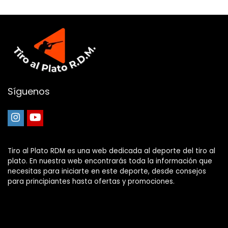
Síguenos
Tiro al Plato RDM es una web dedicada al deporte del tiro al
plato. En nuestra web encontrarás toda la información que
necesitas para iniciarte en este deporte, desde consejos
para principiantes hasta ofertas y promociones.