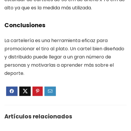
alto ya que es la medida más utilizada.
Conclusiones
La cartelería es una herramienta eficaz para
promocionar el tiro al plato. Un cartel bien diseñado
y distribuido puede llegar a un gran número de
personas y motivarlas a aprender más sobre el
deporte.
Artículos relacionados