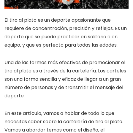
El tiro al plato es un deporte apasionante que
requiere de concentración, precisión y reflejos. Es un
deporte que se puede practicar en solitario o en
equipo, y que es perfecto para todas las edades.
Una de las formas más efectivas de promocionar el
tiro al plato es a través de la cartelería. Los carteles
son una forma sencilla y eficaz de llegar a un gran
número de personas y de transmitir el mensaje del
deporte.
En este artículo, vamos a hablar de todo lo que
necesitas saber sobre la cartelería de tiro al plato.
Vamos a abordar temas como el diseño, el