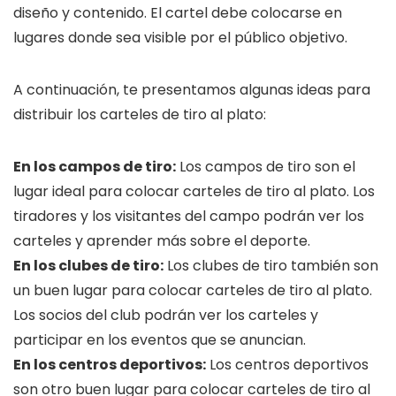
diseño y contenido. El cartel debe colocarse en
lugares donde sea visible por el público objetivo.
A continuación, te presentamos algunas ideas para
distribuir los carteles de tiro al plato:
En los campos de tiro:
Los campos de tiro son el
lugar ideal para colocar carteles de tiro al plato. Los
tiradores y los visitantes del campo podrán ver los
carteles y aprender más sobre el deporte.
En los clubes de tiro:
Los clubes de tiro también son
un buen lugar para colocar carteles de tiro al plato.
Los socios del club podrán ver los carteles y
participar en los eventos que se anuncian.
En los centros deportivos:
Los centros deportivos
son otro buen lugar para colocar carteles de tiro al