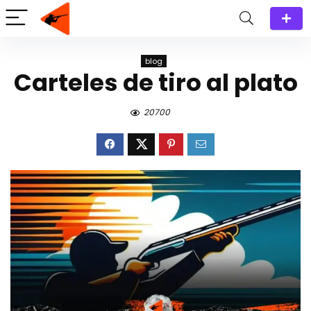
blog
Carteles de tiro al plato
20700