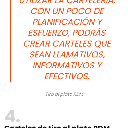
UTILIZAR LA CARTELERÍA.
CON UN POCO DE
PLANIFICACIÓN Y
ESFUERZO, PODRÁS
CREAR CARTELES QUE
SEAN LLAMATIVOS,
INFORMATIVOS Y
EFECTIVOS.
Tiro al plato RDM
4